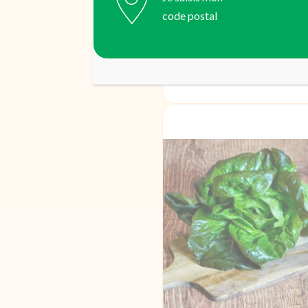
code postal