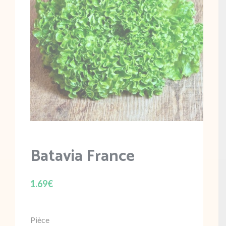
Batavia France
1.69
€
Pièce