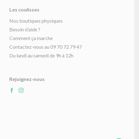
Les coulisses
Nos boutiques physiques
Besoin d’aide ?
Comment ça marche
Contactez-nous au 09 70 72 79 47
Du lundi au samedi de 9h à 12h
Rejoignez-nous