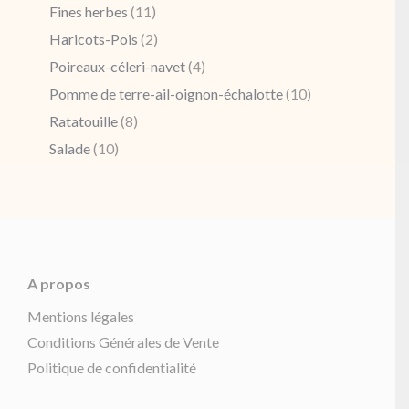
Fines herbes
(11)
Haricots-Pois
(2)
Poireaux-céleri-navet
(4)
Pomme de terre-ail-oignon-échalotte
(10)
Ratatouille
(8)
Salade
(10)
A propos
Mentions légales
Conditions Générales de Vente
Politique de confidentialité