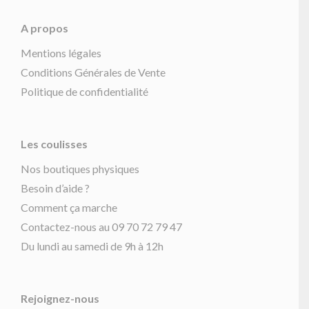
A propos
Mentions légales
Conditions Générales de Vente
Politique de confidentialité
Les coulisses
Nos boutiques physiques
Besoin d’aide ?
Comment ça marche
Contactez-nous au 09 70 72 79 47
Du lundi au samedi de 9h à 12h
Rejoignez-nous