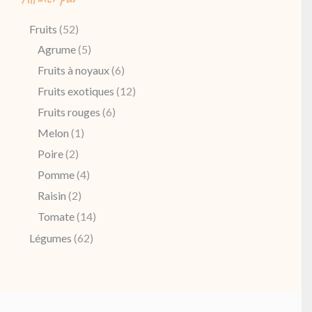
Fruits
(52)
Agrume
(5)
Fruits à noyaux
(6)
Fruits exotiques
(12)
Fruits rouges
(6)
Melon
(1)
Poire
(2)
Pomme
(4)
Raisin
(2)
Tomate
(14)
Légumes
(62)