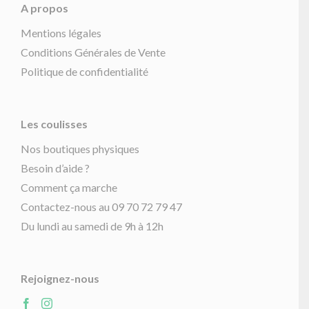
A propos
Mentions légales
Conditions Générales de Vente
Politique de confidentialité
Les coulisses
Nos boutiques physiques
Besoin d’aide ?
Comment ça marche
Contactez-nous au 09 70 72 79 47
Du lundi au samedi de 9h à 12h
Rejoignez-nous