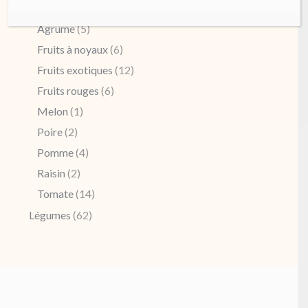
Fruits
(52)
Agrume
(5)
Fruits à noyaux
(6)
Fruits exotiques
(12)
Fruits rouges
(6)
Melon
(1)
Poire
(2)
Pomme
(4)
Raisin
(2)
Tomate
(14)
Légumes
(62)