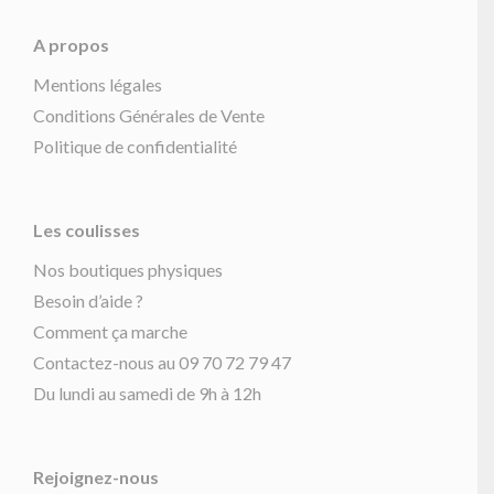
A propos
Mentions légales
Conditions Générales de Vente
Politique de confidentialité
Les coulisses
Nos boutiques physiques
Besoin d’aide ?
Comment ça marche
Contactez-nous au 09 70 72 79 47
Du lundi au samedi de 9h à 12h
Rejoignez-nous