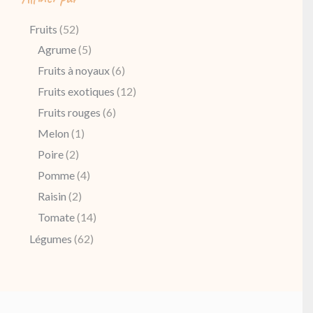
Fruits
(52)
Agrume
(5)
Fruits à noyaux
(6)
Fruits exotiques
(12)
Fruits rouges
(6)
Melon
(1)
Poire
(2)
Pomme
(4)
Raisin
(2)
Tomate
(14)
Légumes
(62)