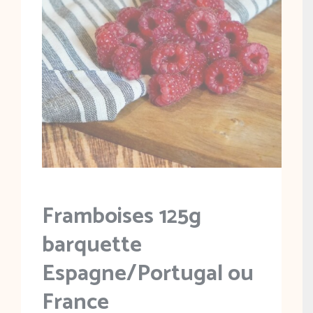
Framboises 125g
barquette
Espagne/Portugal ou
France