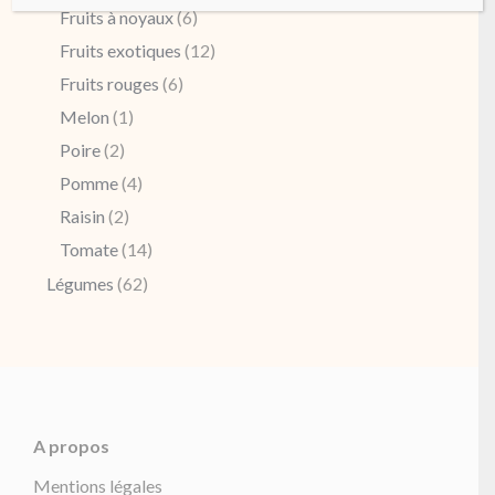
Fruits à noyaux
(6)
Fruits exotiques
(12)
Fruits rouges
(6)
Melon
(1)
Poire
(2)
Pomme
(4)
Raisin
(2)
Tomate
(14)
Légumes
(62)
A propos
Mentions légales