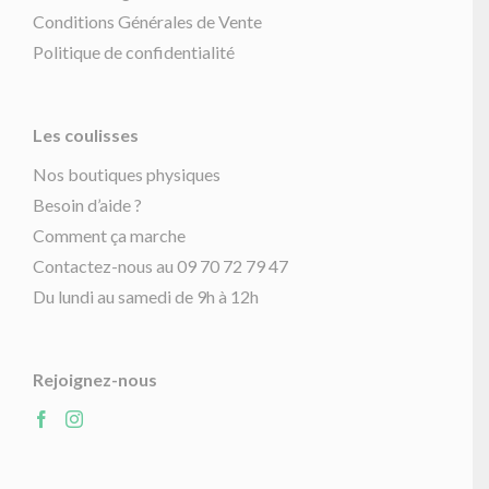
Conditions Générales de Vente
Politique de confidentialité
Les coulisses
Nos boutiques physiques
Besoin d’aide ?
Comment ça marche
Contactez-nous au 09 70 72 79 47
Du lundi au samedi de 9h à 12h
Rejoignez-nous