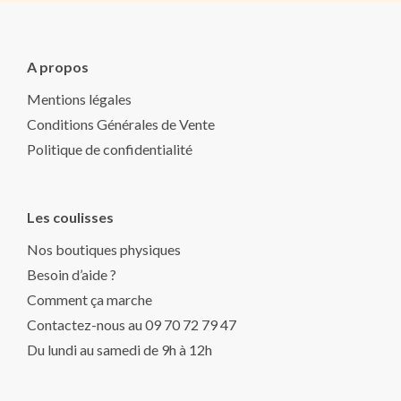
A propos
Mentions légales
Conditions Générales de Vente
Politique de confidentialité
Les coulisses
Nos boutiques physiques
Besoin d’aide ?
Comment ça marche
Contactez-nous au 09 70 72 79 47
Du lundi au samedi de 9h à 12h