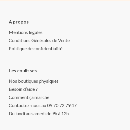
A propos
Mentions légales
Conditions Générales de Vente
Politique de confidentialité
Les coulisses
Nos boutiques physiques
Besoin d’aide ?
Comment ça marche
Contactez-nous au 09 70 72 79 47
Du lundi au samedi de 9h à 12h